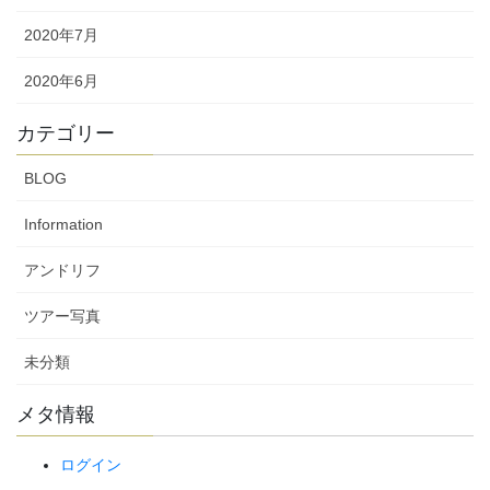
2020年7月
2020年6月
カテゴリー
BLOG
Information
アンドリフ
ツアー写真
未分類
メタ情報
ログイン