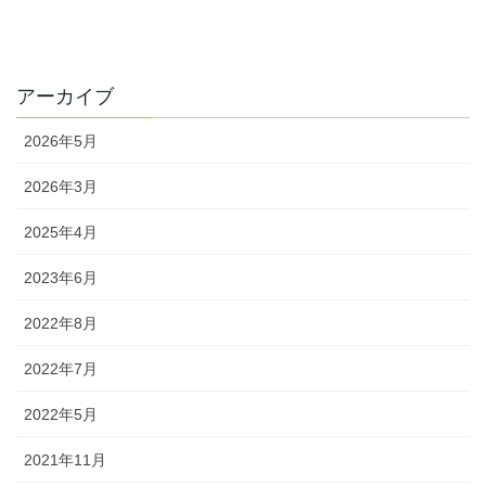
アーカイブ
2026年5月
2026年3月
2025年4月
2023年6月
2022年8月
2022年7月
2022年5月
2021年11月