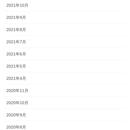
2021年10月
2021年9月
2021年8月
2021年7月
2021年6月
2021年5月
2021年4月
2020年11月
2020年10月
2020年9月
2020年8月