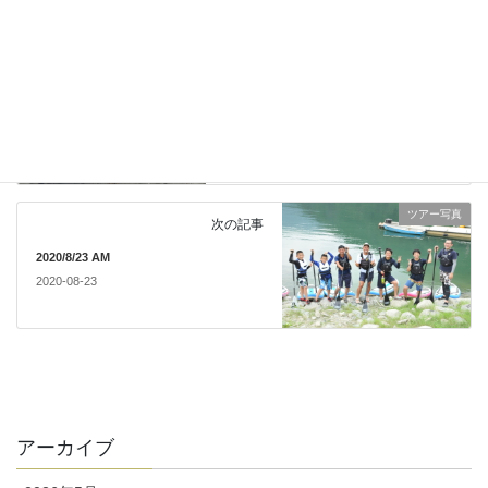
ツアー写真
前の記事
2020/8/22 海サップツアー
2020-08-22
ツアー写真
次の記事
2020/8/23 AM
2020-08-23
アーカイブ