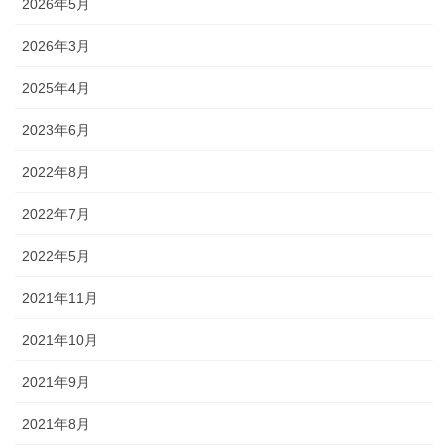
2026年5月
2026年3月
2025年4月
2023年6月
2022年8月
2022年7月
2022年5月
2021年11月
2021年10月
2021年9月
2021年8月