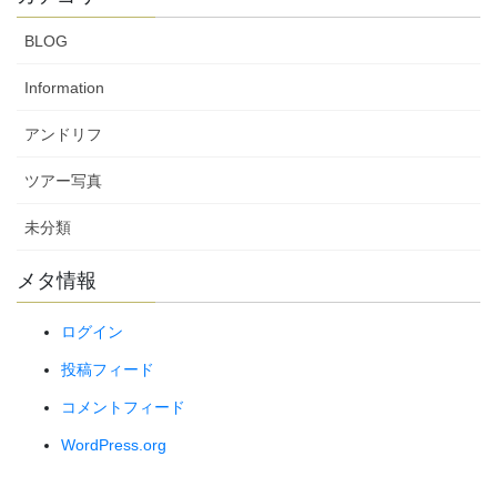
BLOG
Information
アンドリフ
ツアー写真
未分類
メタ情報
ログイン
投稿フィード
コメントフィード
WordPress.org