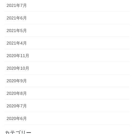
2021年7月
2021年6月
2021年5月
2021年4月
2020年11月
2020年10月
2020年9月
2020年8月
2020年7月
2020年6月
カテゴリー