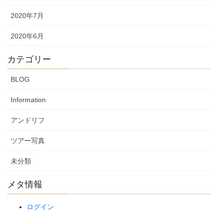
2020年7月
2020年6月
カテゴリー
BLOG
Information
アンドリフ
ツアー写真
未分類
メタ情報
ログイン