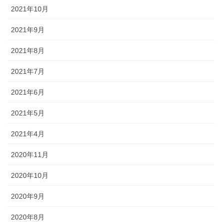
2021年10月
2021年9月
2021年8月
2021年7月
2021年6月
2021年5月
2021年4月
2020年11月
2020年10月
2020年9月
2020年8月