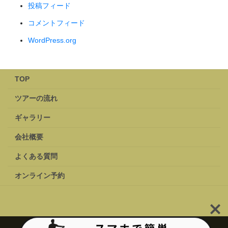
投稿フィード
コメントフィード
WordPress.org
TOP
ツアーの流れ
ギャラリー
会社概要
よくある質問
オンライン予約