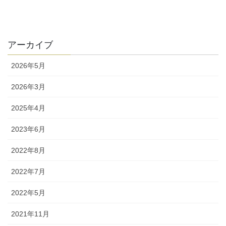
アーカイブ
2026年5月
2026年3月
2025年4月
2023年6月
2022年8月
2022年7月
2022年5月
2021年11月